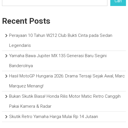
Cari
Recent Posts
Perayaan 10 Tahun W212 Club Bukti Cinta pada Sedan
Legendaris
Yamaha Bawa Jupiter MX 135 Generasi Baru Segini
Banderolnya
Hasil MotoGP Hungaria 2026: Drama Tersaji Sejak Awal, Marc
Marquez Menang!
Bukan Skutik Biasa! Honda Rilis Motor Matic Retro Canggih
Pakai Kamera & Radar
Skutik Retro Yamaha Harga Mulai Rp 14 Jutaan