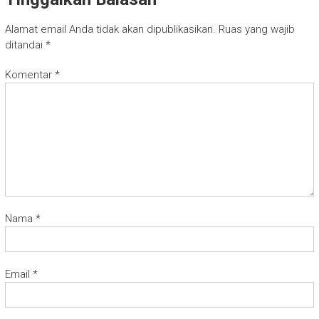
Alamat email Anda tidak akan dipublikasikan.
Ruas yang wajib
ditandai
*
Komentar
*
Nama
*
Email
*