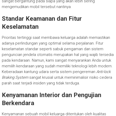
sangat bergantung pada siapa yang akan lebih sering
mengemudikan mobil tersebut nantinya.
Standar Keamanan dan Fitur
Keselamatan
Prioritas tertinggi saat membawa keluarga adalah memastikan
adanya perlindungan yang optimal selama perjalanan. Fitur
keselamatan standar seperti sabuk pengaman dan sistem
penguncian jendela otomatis merupakan hal yang wajib tersedia
pada kendaraan. Namun, kami sangat menyarankan Anda untuk
memilih kendaraan yang sudah memiliki teknologi lebih modern.
Keberadaan kantung udara serta sistem pengereman
Anti-lock
Braking System
sangat krusial untuk meminimalisir risiko cedera
parah saat terjadi insiden yang tidak terduga.
Kenyamanan Interior dan Pengujian
Berkendara
Kenyamanan sebuah mobil keluarga ditentukan oleh kualitas