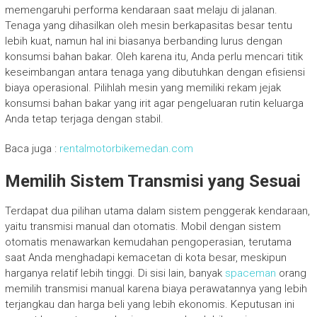
memengaruhi performa kendaraan saat melaju di jalanan.
Tenaga yang dihasilkan oleh mesin berkapasitas besar tentu
lebih kuat, namun hal ini biasanya berbanding lurus dengan
konsumsi bahan bakar. Oleh karena itu, Anda perlu mencari titik
keseimbangan antara tenaga yang dibutuhkan dengan efisiensi
biaya operasional. Pilihlah mesin yang memiliki rekam jejak
konsumsi bahan bakar yang irit agar pengeluaran rutin keluarga
Anda tetap terjaga dengan stabil.
Baca juga :
rentalmotorbikemedan.com
Memilih Sistem Transmisi yang Sesuai
Terdapat dua pilihan utama dalam sistem penggerak kendaraan,
yaitu transmisi manual dan otomatis. Mobil dengan sistem
otomatis menawarkan kemudahan pengoperasian, terutama
saat Anda menghadapi kemacetan di kota besar, meskipun
harganya relatif lebih tinggi. Di sisi lain, banyak
spaceman
orang
memilih transmisi manual karena biaya perawatannya yang lebih
terjangkau dan harga beli yang lebih ekonomis. Keputusan ini