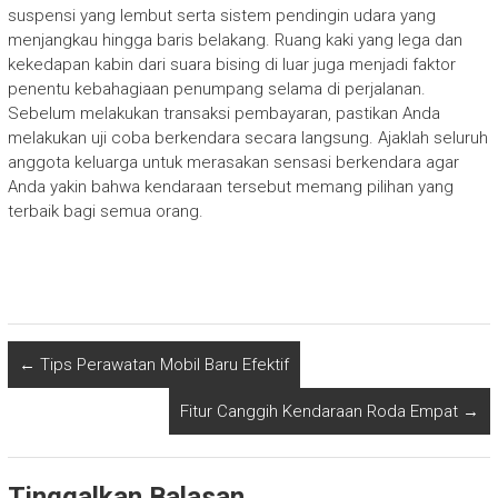
suspensi yang lembut serta sistem pendingin udara yang
menjangkau hingga baris belakang. Ruang kaki yang lega dan
kekedapan kabin dari suara bising di luar juga menjadi faktor
penentu kebahagiaan penumpang selama di perjalanan.
Sebelum melakukan transaksi pembayaran, pastikan Anda
melakukan uji coba berkendara secara langsung. Ajaklah seluruh
anggota keluarga untuk merasakan sensasi berkendara agar
Anda yakin bahwa kendaraan tersebut memang pilihan yang
terbaik bagi semua orang.
←
Tips Perawatan Mobil Baru Efektif
Fitur Canggih Kendaraan Roda Empat
→
Tinggalkan Balasan