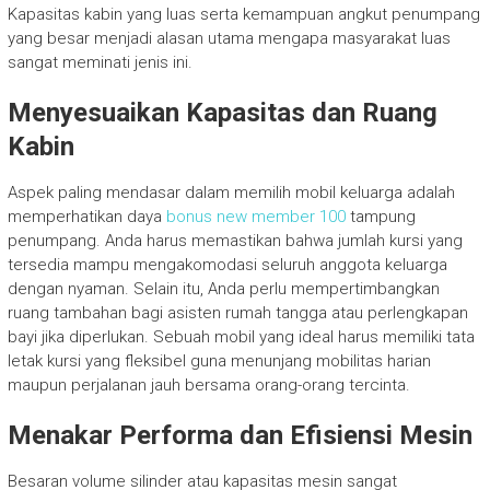
Kapasitas kabin yang luas serta kemampuan angkut penumpang
yang besar menjadi alasan utama mengapa masyarakat luas
sangat meminati jenis ini.
Menyesuaikan Kapasitas dan Ruang
Kabin
Aspek paling mendasar dalam memilih mobil keluarga adalah
memperhatikan daya
bonus new member 100
tampung
penumpang. Anda harus memastikan bahwa jumlah kursi yang
tersedia mampu mengakomodasi seluruh anggota keluarga
dengan nyaman. Selain itu, Anda perlu mempertimbangkan
ruang tambahan bagi asisten rumah tangga atau perlengkapan
bayi jika diperlukan. Sebuah mobil yang ideal harus memiliki tata
letak kursi yang fleksibel guna menunjang mobilitas harian
maupun perjalanan jauh bersama orang-orang tercinta.
Menakar Performa dan Efisiensi Mesin
Besaran volume silinder atau kapasitas mesin sangat