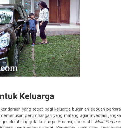
ntuk Keluarga
kendaraan yang tepat bagi keluarga bukanlah sebuah perkara
 memerlukan pertimbangan yang matang agar investasi jangka
 seluruh anggota keluarga. Saat ini, tipe mobil
Multi Purpose