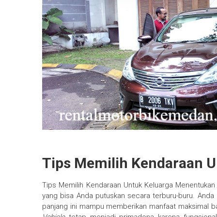
Tips Memilih Kendaraan U
Tips Memilih Kendaraan Untuk Keluarga Menentukan 
yang bisa Anda putuskan secara terburu-buru. Anda
panjang ini mampu memberikan manfaat maksimal bagi