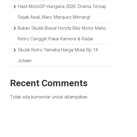
Hasil MotoGP Hungaria 2026: Drama Tersaji
Sejak Awal, Marc Marquez Menang!
Bukan Skutik Biasa! Honda Rilis Motor Matic
Retro Canggih Pakai Kamera & Radar
Skutik Retro Yamaha Harga Mulai Rp 14
Jutaan
Recent Comments
Tidak ada komentar untuk ditampilkan.