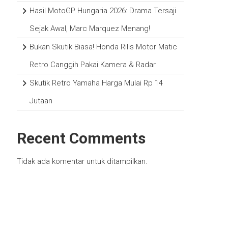
Hasil MotoGP Hungaria 2026: Drama Tersaji
Sejak Awal, Marc Marquez Menang!
Bukan Skutik Biasa! Honda Rilis Motor Matic
Retro Canggih Pakai Kamera & Radar
Skutik Retro Yamaha Harga Mulai Rp 14
Jutaan
Recent Comments
Tidak ada komentar untuk ditampilkan.