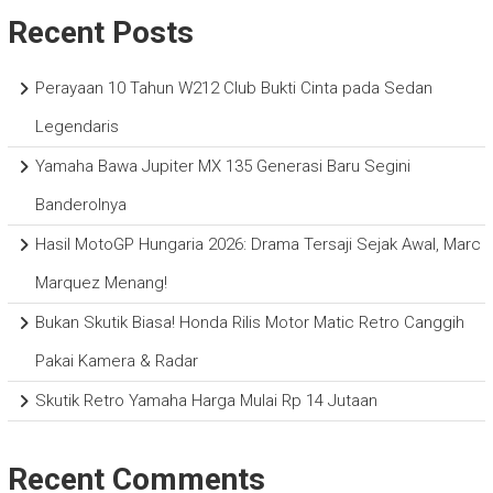
Recent Posts
Perayaan 10 Tahun W212 Club Bukti Cinta pada Sedan
Legendaris
Yamaha Bawa Jupiter MX 135 Generasi Baru Segini
Banderolnya
Hasil MotoGP Hungaria 2026: Drama Tersaji Sejak Awal, Marc
Marquez Menang!
Bukan Skutik Biasa! Honda Rilis Motor Matic Retro Canggih
Pakai Kamera & Radar
Skutik Retro Yamaha Harga Mulai Rp 14 Jutaan
Recent Comments