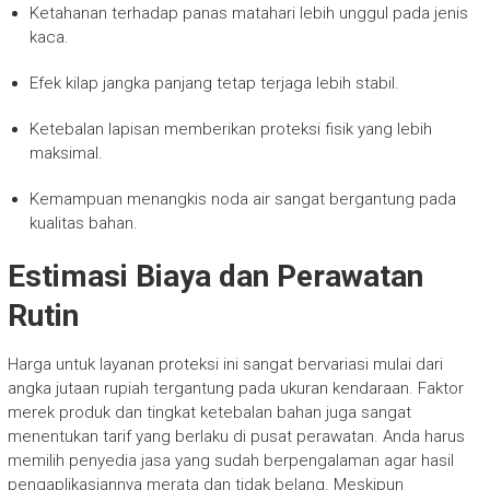
Ketahanan terhadap panas matahari lebih unggul pada jenis
kaca.
Efek kilap jangka panjang tetap terjaga lebih stabil.
Ketebalan lapisan memberikan proteksi fisik yang lebih
maksimal.
Kemampuan menangkis noda air sangat bergantung pada
kualitas bahan.
Estimasi Biaya dan Perawatan
Rutin
Harga untuk layanan proteksi ini sangat bervariasi mulai dari
angka jutaan rupiah tergantung pada ukuran kendaraan. Faktor
merek produk dan tingkat ketebalan bahan juga sangat
menentukan tarif yang berlaku di pusat perawatan. Anda harus
memilih penyedia jasa yang sudah berpengalaman agar hasil
pengaplikasiannya merata dan tidak belang. Meskipun