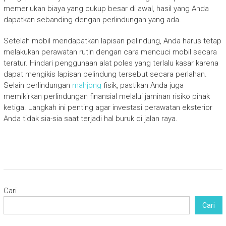
memerlukan biaya yang cukup besar di awal, hasil yang Anda
dapatkan sebanding dengan perlindungan yang ada.
Setelah mobil mendapatkan lapisan pelindung, Anda harus tetap
melakukan perawatan rutin dengan cara mencuci mobil secara
teratur. Hindari penggunaan alat poles yang terlalu kasar karena
dapat mengikis lapisan pelindung tersebut secara perlahan.
Selain perlindungan
mahjong
fisik, pastikan Anda juga
memikirkan perlindungan finansial melalui jaminan risiko pihak
ketiga. Langkah ini penting agar investasi perawatan eksterior
Anda tidak sia-sia saat terjadi hal buruk di jalan raya.
Cari
Cari