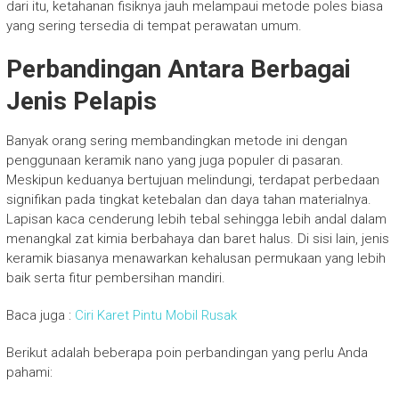
dari itu, ketahanan fisiknya jauh melampaui metode poles biasa
yang sering tersedia di tempat perawatan umum.
Perbandingan Antara Berbagai
Jenis Pelapis
Banyak orang sering membandingkan metode ini dengan
penggunaan keramik nano yang juga populer di pasaran.
Meskipun keduanya bertujuan melindungi, terdapat perbedaan
signifikan pada tingkat ketebalan dan daya tahan materialnya.
Lapisan kaca cenderung lebih tebal sehingga lebih andal dalam
menangkal zat kimia berbahaya dan baret halus. Di sisi lain, jenis
keramik biasanya menawarkan kehalusan permukaan yang lebih
baik serta fitur pembersihan mandiri.
Baca juga :
Ciri Karet Pintu Mobil Rusak
Berikut adalah beberapa poin perbandingan yang perlu Anda
pahami: