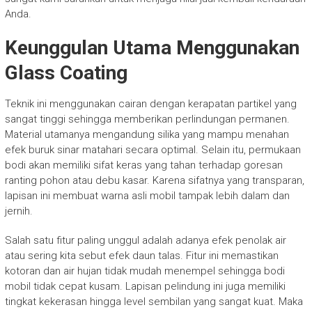
Anda.
Keunggulan Utama Menggunakan
Glass Coating
Teknik ini menggunakan cairan dengan kerapatan partikel yang
sangat tinggi sehingga memberikan perlindungan permanen.
Material utamanya mengandung silika yang mampu menahan
efek buruk sinar matahari secara optimal. Selain itu, permukaan
bodi akan memiliki sifat keras yang tahan terhadap goresan
ranting pohon atau debu kasar. Karena sifatnya yang transparan,
lapisan ini membuat warna asli mobil tampak lebih dalam dan
jernih.
Salah satu fitur paling unggul adalah adanya efek penolak air
atau sering kita sebut efek daun talas. Fitur ini memastikan
kotoran dan air hujan tidak mudah menempel sehingga bodi
mobil tidak cepat kusam. Lapisan pelindung ini juga memiliki
tingkat kekerasan hingga level sembilan yang sangat kuat. Maka