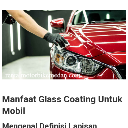
Manfaat Glass Coating Untuk
Mobil
Mengenal Definisi Lapisan