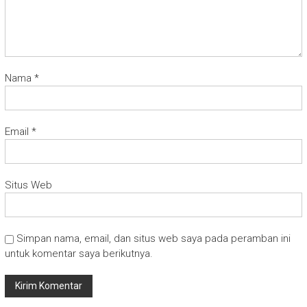
Nama
*
Email
*
Situs Web
Simpan nama, email, dan situs web saya pada peramban ini
untuk komentar saya berikutnya.