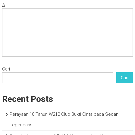
Δ
Cari
Cari
Recent Posts
Perayaan 10 Tahun W212 Club Bukti Cinta pada Sedan
Legendaris