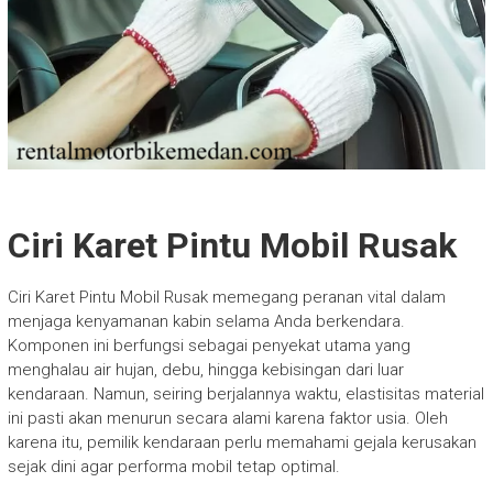
Ciri Karet Pintu Mobil Rusak
Ciri Karet Pintu Mobil Rusak memegang peranan vital dalam
menjaga kenyamanan kabin selama Anda berkendara.
Komponen ini berfungsi sebagai penyekat utama yang
menghalau air hujan, debu, hingga kebisingan dari luar
kendaraan. Namun, seiring berjalannya waktu, elastisitas material
ini pasti akan menurun secara alami karena faktor usia. Oleh
karena itu, pemilik kendaraan perlu memahami gejala kerusakan
sejak dini agar performa mobil tetap optimal.