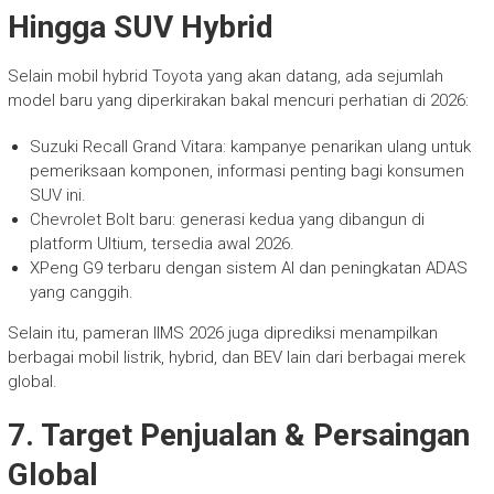
Hingga SUV Hybrid
Selain mobil hybrid Toyota yang akan datang, ada sejumlah
model baru yang diperkirakan bakal mencuri perhatian di 2026:
Suzuki Recall Grand Vitara: kampanye penarikan ulang untuk
pemeriksaan komponen, informasi penting bagi konsumen
SUV ini.
Chevrolet Bolt baru: generasi kedua yang dibangun di
platform Ultium, tersedia awal 2026.
XPeng G9 terbaru dengan sistem AI dan peningkatan ADAS
yang canggih.
Selain itu, pameran IIMS 2026 juga diprediksi menampilkan
berbagai mobil listrik, hybrid, dan BEV lain dari berbagai merek
global.
7. Target Penjualan & Persaingan
Global