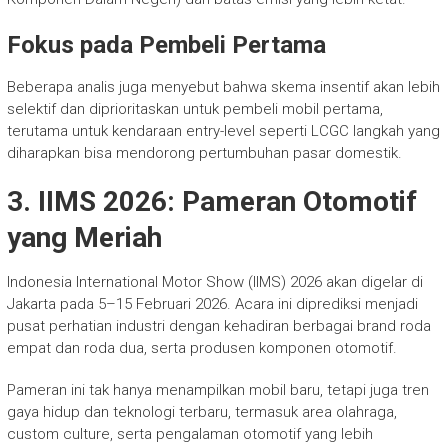
Fokus pada Pembeli Pertama
Beberapa analis juga menyebut bahwa skema insentif akan lebih
selektif dan diprioritaskan untuk pembeli mobil pertama,
terutama untuk kendaraan entry-level seperti LCGC langkah yang
diharapkan bisa mendorong pertumbuhan pasar domestik.
3. IIMS 2026: Pameran Otomotif
yang Meriah
Indonesia International Motor Show (IIMS) 2026 akan digelar di
Jakarta pada 5–15 Februari 2026. Acara ini diprediksi menjadi
pusat perhatian industri dengan kehadiran berbagai brand roda
empat dan roda dua, serta produsen komponen otomotif.
Pameran ini tak hanya menampilkan mobil baru, tetapi juga tren
gaya hidup dan teknologi terbaru, termasuk area olahraga,
custom culture, serta pengalaman otomotif yang lebih