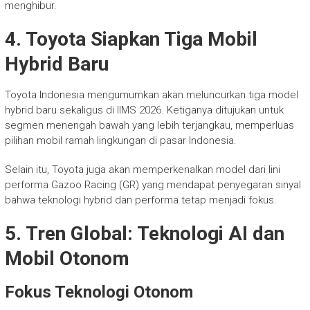
menghibur.
4. Toyota Siapkan Tiga Mobil
Hybrid Baru
Toyota Indonesia mengumumkan akan meluncurkan tiga model
hybrid baru sekaligus di IIMS 2026. Ketiganya ditujukan untuk
segmen menengah bawah yang lebih terjangkau, memperluas
pilihan mobil ramah lingkungan di pasar Indonesia.
Selain itu, Toyota juga akan memperkenalkan model dari lini
performa Gazoo Racing (GR) yang mendapat penyegaran sinyal
bahwa teknologi hybrid dan performa tetap menjadi fokus.
5. Tren Global: Teknologi AI dan
Mobil Otonom
Fokus Teknologi Otonom