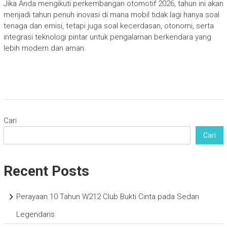
Jika Anda mengikuti perkembangan otomotif 2026, tahun ini akan
menjadi tahun penuh inovasi di mana mobil tidak lagi hanya soal
tenaga dan emisi, tetapi juga soal kecerdasan, otonomi, serta
integrasi teknologi pintar untuk pengalaman berkendara yang
lebih modern dan aman.
Cari
Cari
Recent Posts
Perayaan 10 Tahun W212 Club Bukti Cinta pada Sedan
Legendaris