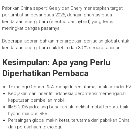
Pabrikan China seperti Geely dan Chery menetapkan target
pertumbuhan besar pada 2026, dengan prioritas pada
kendaraan energi baru (electric dan hybrid) yang terus
meningkat pangsa pasarnya.
Beberapa laporan bahkan menargetkan penjualan global untuk
kendaraan energi baru naik lebih dari 30 % secara tahunan.
Kesimpulan: Apa yang Perlu
Diperhatikan Pembaca
Teknologi Otonom & AI menjadi tren utama, tidak sekadar EV.
Kebijakan dan insentif Indonesia berpotensi memengaruhi
keputusan pembelian mobil.
IIMS 2026 jadi ajang besar untuk melihat mobil terbaru, baik
hybrid maupun BEV.
Persaingan global makin ketat, terutama dari pabrikan China
dan perusahaan teknologi.