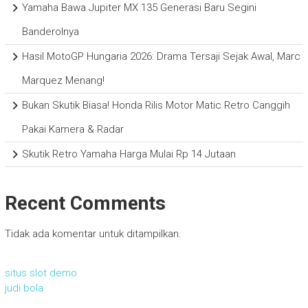
Yamaha Bawa Jupiter MX 135 Generasi Baru Segini
Banderolnya
Hasil MotoGP Hungaria 2026: Drama Tersaji Sejak Awal, Marc
Marquez Menang!
Bukan Skutik Biasa! Honda Rilis Motor Matic Retro Canggih
Pakai Kamera & Radar
Skutik Retro Yamaha Harga Mulai Rp 14 Jutaan
Recent Comments
Tidak ada komentar untuk ditampilkan.
situs slot demo
judi bola