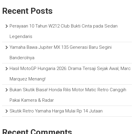
Recent Posts
Perayaan 10 Tahun W212 Club Bukti Cinta pada Sedan
Legendaris
Yamaha Bawa Jupiter MX 135 Generasi Baru Segini
Banderolnya
Hasil MotoGP Hungaria 2026: Drama Tersaji Sejak Awal, Marc
Marquez Menang!
Bukan Skutik Biasa! Honda Rilis Motor Matic Retro Canggih
Pakai Kamera & Radar
Skutik Retro Yamaha Harga Mulai Rp 14 Jutaan
Recent Comments