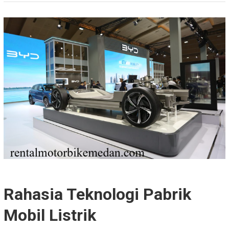
Rahasia Teknologi Pabrik
Mobil Listrik