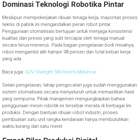
Dominasi Teknologi Robotika Pintar
Meskipun mempekerjakan ribuan tenaga kerja, mayoritas proses
teknis di pabrik ini mengandalkan peran robot pintar.
Penggunaan otomatisasi bertujuan untuk menjaga konsistensi
kualitas dan presisi yang sulit tercapai oleh tenaga manual
secara terus-menerus. Pada bagian pengelasan bodi misalnya,
robot mengambil alih hampir 98 persen dari total beban kerja
yang ada.
Baca juga:
SUV Starlight 560 Resmi Meluncur
Selain pengelasan, tahap pengecatan juga sudah menggunakan
sistem otomatisasi secara menyeluruh untuk memastikan hasil
yang sempurna. Pihak manajemen mengungkapkan bahwa
penggunaan mesin robotik ini tersebar merata di berbagai lini
produksi. Dengan bantuan ribuan robot industri, proses
pembuatan satu unit rangka kendaraan hanya membutuhkan
waktu kurang dari satu menit.