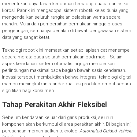
menentukan daya tahan kendaraan terhadap cuaca dan risiko
korosi. Pabrik ini mengadopsi sistem robotik kelas dunia yang
mengendalikan seluruh rangkaian pelapisan warna secara
mandiri. Mulai dari pembersihan permukaan hingga proses
pengeringan, semuanya berjalan di bawah pengawasan sistem
data yang sangat ketat.
Teknologi robotik ini memastikan setiap lapisan cat menempel
secara merata pada seluruh permukaan bodi mobil. Selain
aspek keindahan, sistem otomatis ini juga memberikan
perlindungan maksimal pada bagian bawah sasis kendaraan.
Inovasi tersebut membuktikan bahwa integrasi teknologi digital
mampu meningkatkan standar kualitas produk otomotif secara
signifikan bagi konsumen.
Tahap Perakitan Akhir Fleksibel
Sebelum kendaraan keluar dari garis produksi, seluruh
komponen akan berkumpul di area perakitan akhir. Di bagian ini,
perusahaan memanfaatkan teknologi
Automated Guided Vehicle