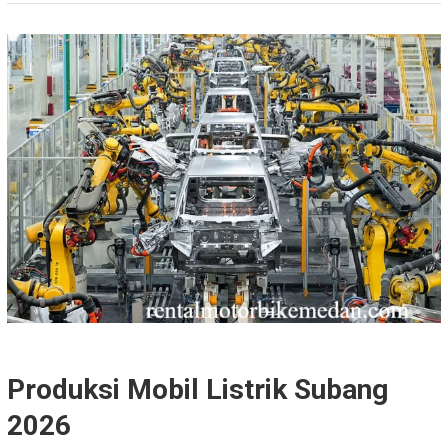
Produksi Mobil Listrik Subang
2026