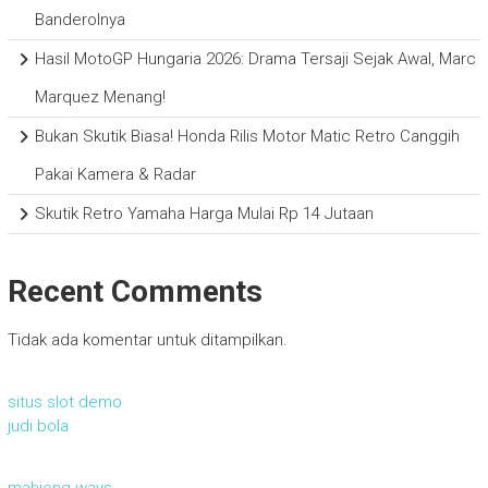
Banderolnya
Hasil MotoGP Hungaria 2026: Drama Tersaji Sejak Awal, Marc
Marquez Menang!
Bukan Skutik Biasa! Honda Rilis Motor Matic Retro Canggih
Pakai Kamera & Radar
Skutik Retro Yamaha Harga Mulai Rp 14 Jutaan
Recent Comments
Tidak ada komentar untuk ditampilkan.
situs slot demo
judi bola
mahjong ways