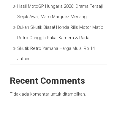
Hasil MotoGP Hungaria 2026: Drama Tersaji
Sejak Awal, Marc Marquez Menang!
Bukan Skutik Biasa! Honda Rilis Motor Matic
Retro Canggih Pakai Kamera & Radar
Skutik Retro Yamaha Harga Mulai Rp 14
Jutaan
Recent Comments
Tidak ada komentar untuk ditampilkan.