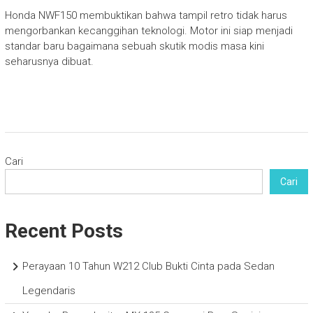
Honda NWF150 membuktikan bahwa tampil retro tidak harus
mengorbankan kecanggihan teknologi. Motor ini siap menjadi
standar baru bagaimana sebuah skutik modis masa kini
seharusnya dibuat.
Cari
Cari
Recent Posts
Perayaan 10 Tahun W212 Club Bukti Cinta pada Sedan
Legendaris