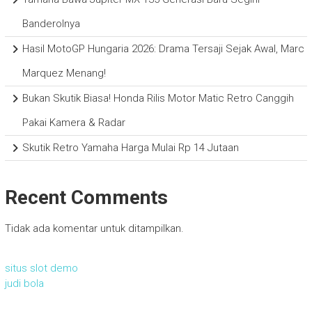
Banderolnya
Hasil MotoGP Hungaria 2026: Drama Tersaji Sejak Awal, Marc
Marquez Menang!
Bukan Skutik Biasa! Honda Rilis Motor Matic Retro Canggih
Pakai Kamera & Radar
Skutik Retro Yamaha Harga Mulai Rp 14 Jutaan
Recent Comments
Tidak ada komentar untuk ditampilkan.
situs slot demo
judi bola