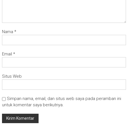
Nama
*
Email
*
Situs Web
Simpan nama, email, dan situs web saya pada peramban ini
untuk komentar saya berikutnya.