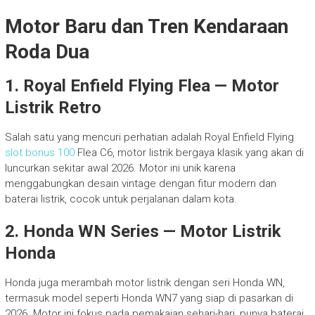
Motor Baru dan Tren Kendaraan
Roda Dua
1. Royal Enfield Flying Flea — Motor
Listrik Retro
Salah satu yang mencuri perhatian adalah Royal Enfield Flying
slot bonus 100
Flea C6, motor listrik bergaya klasik yang akan di
luncurkan sekitar awal 2026. Motor ini unik karena
menggabungkan desain vintage dengan fitur modern dan
baterai listrik, cocok untuk perjalanan dalam kota.
2. Honda WN Series — Motor Listrik
Honda
Honda juga merambah motor listrik dengan seri Honda WN,
termasuk model seperti Honda WN7 yang siap di pasarkan di
2026. Motor ini fokus pada pemakaian sehari-hari, punya baterai