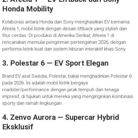
Honda Mobility
Kolaborasi antara Honda dan Sony menghasilkan EV bernama
Afeela 1, mobil listrik dengan desain liftback yang stylish dan
fitur cerdas. Di produksi di Amerika Serikat, Afeela 1 di
rencanakan memulai pengiriman pertengahan 2026, dengan
performa listrik kuat dan sistem hiburan interaktif khas Sony.
3. Polestar 6 — EV Sport Elegan
Brand EV asal Swedia, Polestar, bakal menghadirkan Polestar 6
pada 2026. Ini adalah mobil listrik bergaya
roadster/performance dengan jarak tempuh dan tenaga
impresif, di tujukan untuk mereka yang menginginkan kombinasi
sporty dan ramah lingkungan.
4. Zenvo Aurora — Supercar Hybrid
Eksklusif