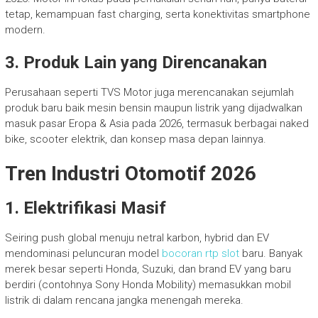
tetap, kemampuan fast charging, serta konektivitas smartphone
modern.
3. Produk Lain yang Direncanakan
Perusahaan seperti TVS Motor juga merencanakan sejumlah
produk baru baik mesin bensin maupun listrik yang dijadwalkan
masuk pasar Eropa & Asia pada 2026, termasuk berbagai naked
bike, scooter elektrik, dan konsep masa depan lainnya.
Tren Industri Otomotif 2026
1. Elektrifikasi Masif
Seiring push global menuju netral karbon, hybrid dan EV
mendominasi peluncuran model
bocoran rtp slot
baru. Banyak
merek besar seperti Honda, Suzuki, dan brand EV yang baru
berdiri (contohnya Sony Honda Mobility) memasukkan mobil
listrik di dalam rencana jangka menengah mereka.