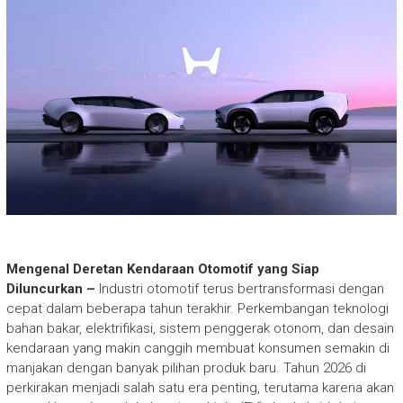
Mengenal Deretan Kendaraan Otomotif yang Siap
Diluncurkan –
Industri otomotif terus bertransformasi dengan
cepat dalam beberapa tahun terakhir. Perkembangan teknologi
bahan bakar, elektrifikasi, sistem penggerak otonom, dan desain
kendaraan yang makin canggih membuat konsumen semakin di
manjakan dengan banyak pilihan produk baru. Tahun 2026 di
perkirakan menjadi salah satu era penting, terutama karena akan