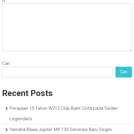
Cari
Cari
Recent Posts
Perayaan 10 Tahun W212 Club Bukti Cinta pada Sedan
Legendaris
Yamaha Bawa Jupiter MX 135 Generasi Baru Segini