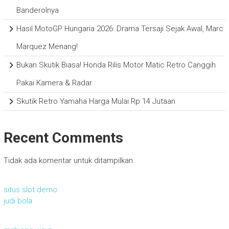
Banderolnya
Hasil MotoGP Hungaria 2026: Drama Tersaji Sejak Awal, Marc
Marquez Menang!
Bukan Skutik Biasa! Honda Rilis Motor Matic Retro Canggih
Pakai Kamera & Radar
Skutik Retro Yamaha Harga Mulai Rp 14 Jutaan
Recent Comments
Tidak ada komentar untuk ditampilkan.
situs slot demo
judi bola