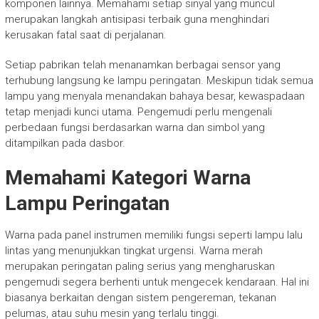
komponen lainnya. Memahami setiap sinyal yang muncul
merupakan langkah antisipasi terbaik guna menghindari
kerusakan fatal saat di perjalanan.
Setiap pabrikan telah menanamkan berbagai sensor yang
terhubung langsung ke lampu peringatan. Meskipun tidak semua
lampu yang menyala menandakan bahaya besar, kewaspadaan
tetap menjadi kunci utama. Pengemudi perlu mengenali
perbedaan fungsi berdasarkan warna dan simbol yang
ditampilkan pada dasbor.
Memahami Kategori Warna
Lampu Peringatan
Warna pada panel instrumen memiliki fungsi seperti lampu lalu
lintas yang menunjukkan tingkat urgensi. Warna merah
merupakan peringatan paling serius yang mengharuskan
pengemudi segera berhenti untuk mengecek kendaraan. Hal ini
biasanya berkaitan dengan sistem pengereman, tekanan
pelumas, atau suhu mesin yang terlalu tinggi.