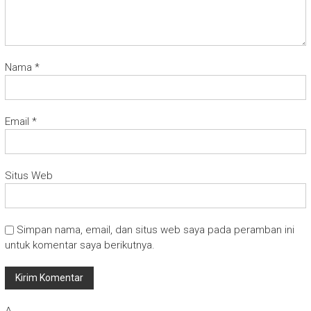
Nama
*
Email
*
Situs Web
Simpan nama, email, dan situs web saya pada peramban ini
untuk komentar saya berikutnya.
Δ