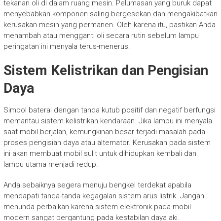
tekanan oli di dalam ruang mesin. Pelumasan yang buruk dapat
menyebabkan komponen saling bergesekan dan mengakibatkan
kerusakan mesin yang permanen. Oleh karena itu, pastikan Anda
menambah atau mengganti oli secara rutin sebelum lampu
peringatan ini menyala terus-menerus.
Sistem Kelistrikan dan Pengisian
Daya
Simbol baterai dengan tanda kutub positif dan negatif berfungsi
memantau sistem kelistrikan kendaraan. Jika lampu ini menyala
saat mobil berjalan, kemungkinan besar terjadi masalah pada
proses pengisian daya atau alternator. Kerusakan pada sistem
ini akan membuat mobil sulit untuk dihidupkan kembali dan
lampu utama menjadi redup.
Anda sebaiknya segera menuju bengkel terdekat apabila
mendapati tanda-tanda kegagalan sistem arus listrik. Jangan
menunda perbaikan karena sistem elektronik pada mobil
modern sangat bergantung pada kestabilan daya aki.