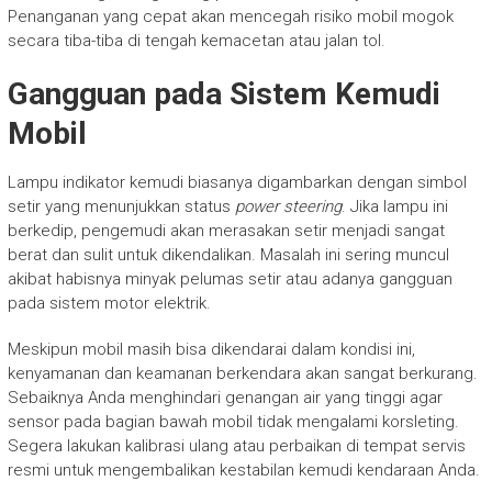
Penanganan yang cepat akan mencegah risiko mobil mogok
secara tiba-tiba di tengah kemacetan atau jalan tol.
Gangguan pada Sistem Kemudi
Mobil
Lampu indikator kemudi biasanya digambarkan dengan simbol
setir yang menunjukkan status
power steering
. Jika lampu ini
berkedip, pengemudi akan merasakan setir menjadi sangat
berat dan sulit untuk dikendalikan. Masalah ini sering muncul
akibat habisnya minyak pelumas setir atau adanya gangguan
pada sistem motor elektrik.
Meskipun mobil masih bisa dikendarai dalam kondisi ini,
kenyamanan dan keamanan berkendara akan sangat berkurang.
Sebaiknya Anda menghindari genangan air yang tinggi agar
sensor pada bagian bawah mobil tidak mengalami korsleting.
Segera lakukan kalibrasi ulang atau perbaikan di tempat servis
resmi untuk mengembalikan kestabilan kemudi kendaraan Anda.