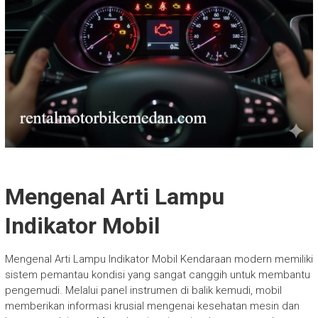
Mengenal Arti Lampu
Indikator Mobil
Mengenal Arti Lampu Indikator Mobil Kendaraan modern memiliki
sistem pemantau kondisi yang sangat canggih untuk membantu
pengemudi. Melalui panel instrumen di balik kemudi, mobil
memberikan informasi krusial mengenai kesehatan mesin dan