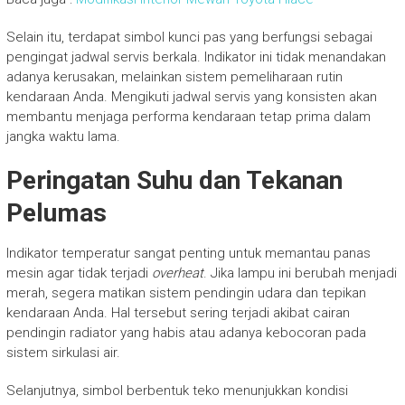
Selain itu, terdapat simbol kunci pas yang berfungsi sebagai
pengingat jadwal servis berkala. Indikator ini tidak menandakan
adanya kerusakan, melainkan sistem pemeliharaan rutin
kendaraan Anda. Mengikuti jadwal servis yang konsisten akan
membantu menjaga performa kendaraan tetap prima dalam
jangka waktu lama.
Peringatan Suhu dan Tekanan
Pelumas
Indikator temperatur sangat penting untuk memantau panas
mesin agar tidak terjadi
overheat
. Jika lampu ini berubah menjadi
merah, segera matikan sistem pendingin udara dan tepikan
kendaraan Anda. Hal tersebut sering terjadi akibat cairan
pendingin radiator yang habis atau adanya kebocoran pada
sistem sirkulasi air.
Selanjutnya, simbol berbentuk teko menunjukkan kondisi