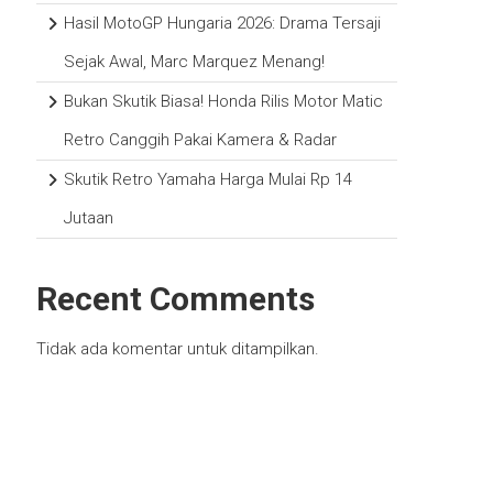
Hasil MotoGP Hungaria 2026: Drama Tersaji
Sejak Awal, Marc Marquez Menang!
Bukan Skutik Biasa! Honda Rilis Motor Matic
Retro Canggih Pakai Kamera & Radar
Skutik Retro Yamaha Harga Mulai Rp 14
Jutaan
Recent Comments
Tidak ada komentar untuk ditampilkan.